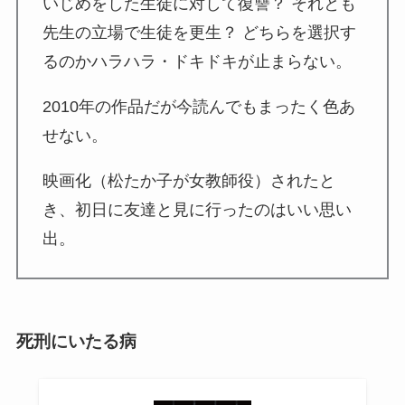
いじめをした生徒に対して復讐？ それとも
先生の立場で生徒を更生？ どちらを選択す
るのかハラハラ・ドキドキが止まらない。
2010年の作品だが今読んでもまったく色あ
せない。
映画化（松たか子が女教師役）されたと
き、初日に友達と見に行ったのはいい思い
出。
死刑にいたる病