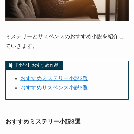
ミステリーとサスペンスのおすすめ小説を紹介し
ていきます。
【小説】おすすめ作品
おすすめミステリー小説3選
おすすめサスペンス小説3選
おすすめミステリー小説3選