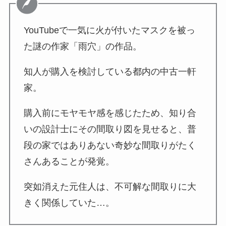
YouTubeで一気に火が付いたマスクを被っ
た謎の作家「雨穴」の作品。
知人が購入を検討している都内の中古一軒
家。
購入前にモヤモヤ感を感じたため、知り合
いの設計士にその間取り図を見せると、普
段の家ではありあない奇妙な間取りがたく
さんあることが発覚。
突如消えた元住人は、不可解な間取りに大
きく関係していた…。