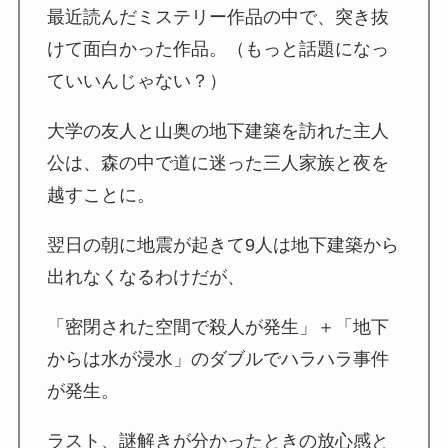
最近読んだミステリー作品の中で、突き抜
けて面白かった作品。（もっと話題になっ
ていいんじゃない？）
大学の友人と山奥の地下建築を訪れた主人
公は、森の中で道に迷った三人家族と夜を
越すことに。
翌日の朝に地震が起きて9人は地下建築から
出れなくなるわけだが、
「密閉された空間で殺人が発生」＋「地下
からは水が浸水」のダブルでハラハラ事件
が発生。
ラスト、謎解きが分かったときの放心感と