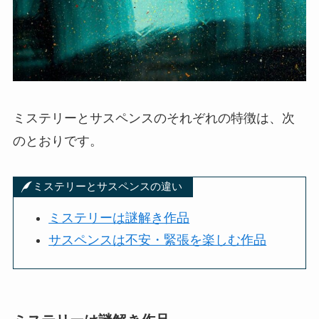
ミステリーとサスペンスのそれぞれの特徴は、次
のとおりです。
ミステリーとサスペンスの違い
ミステリーは謎解き作品
サスペンスは不安・緊張を楽しむ作品