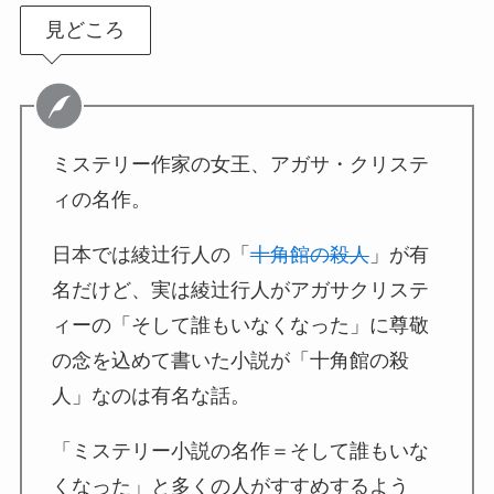
見どころ
ミステリー作家の女王、アガサ・クリステ
ィの名作。
日本では綾辻行人の「
十角館の殺人
」が有
名だけど、実は綾辻行人がアガサクリステ
ィーの「そして誰もいなくなった」に尊敬
の念を込めて書いた小説が「十角館の殺
人」なのは有名な話。
「ミステリー小説の名作＝そして誰もいな
くなった」と多くの人がすすめするよう