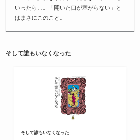
いったら…。「開いた口が塞がらない」と
はまさにこのこと。
そして誰もいなくなった
そして誰もいなくなった