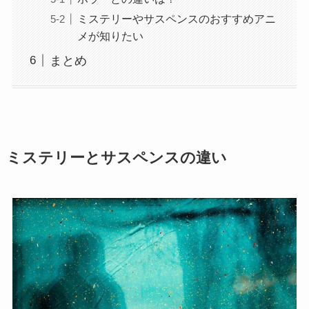
ミステリーやサスペンスのおすすめアニ
メが知りたい
まとめ
ミステリーとサスペンスの違い