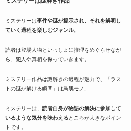
ミステリーは謎解き作品
ミステリーは
事件や謎が提示され、それを解明し
ていく過程を楽しむジャンル
。
読者は登場人物といっしょに推理をめぐらせなが
ら、犯人や真相を探っていきます。
ミステリー作品は謎解きの過程が魅力で、「ラス
トの謎が解ける瞬間」は鳥肌モノ。
ミステリーは、
読者自身が物語の解決に参加して
いるような気分を味わえる
ところが大きなポイン
トです。