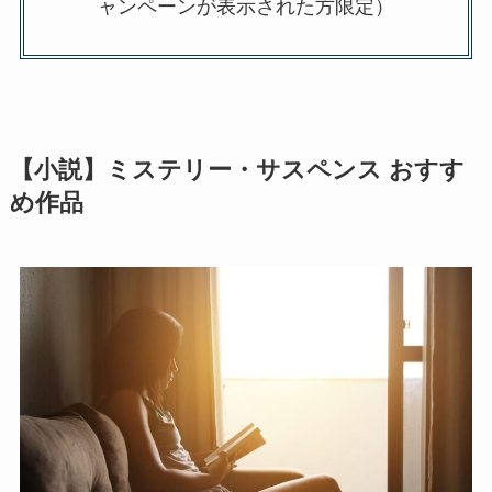
ャンペーンが表示された方限定）
【小説】ミステリー・サスペンス おすす
め作品