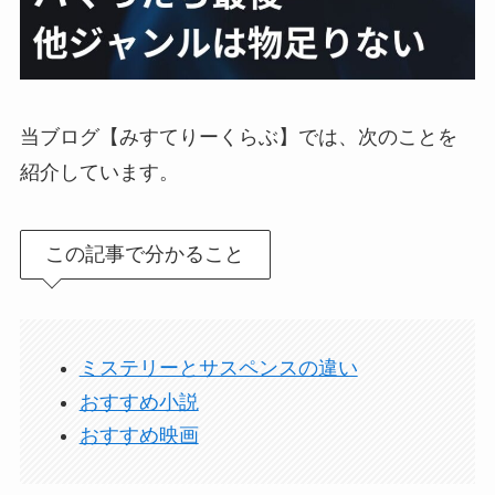
当ブログ【みすてりーくらぶ】では、次のことを
紹介しています。
この記事で分かること
ミステリーとサスペンスの違い
おすすめ小説
おすすめ映画