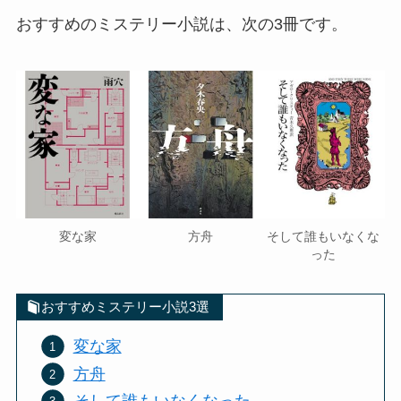
おすすめのミステリー小説は、次の3冊です。
変な家
方舟
そして誰もいなくな
った
おすすめミステリー小説3選
変な家
方舟
そして誰もいなくなった