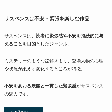
サスペンスは不安・緊張を楽しむ作品
サスペンスは、
読者に緊張感や不安を持続的に与
えることを目的
としたジャンル。
ミステリーのような謎解きより、登場人物の心理
や状況が絶えず変化するところが特徴。
不安をあおる展開と一貫した緊張感
がサスペンス
の魅力です。