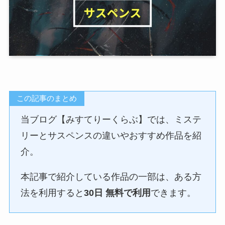
この記事のまとめ
当ブログ【みすてりーくらぶ】では、ミステ
リーとサスペンスの違いやおすすめ作品を紹
介。
本記事で紹介している作品の一部は、ある方
法を利用すると
30日 無料で利用
できます。