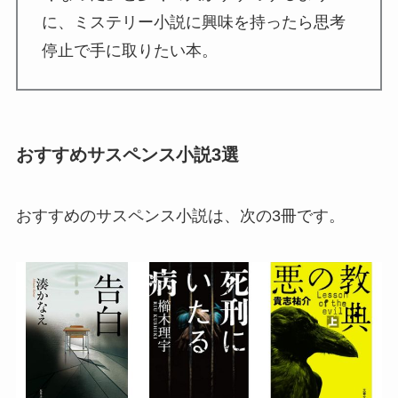
に、ミステリー小説に興味を持ったら思考
停止で手に取りたい本。
おすすめサスペンス小説3選
おすすめのサスペンス小説は、次の3冊です。