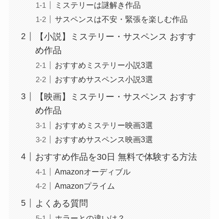
ミステリーは謎解き作品
サスペンスは不安・緊張を楽しむ作品
【小説】ミステリー・サスペンス おすす
め作品
おすすめミステリー小説3選
おすすめサスペンス小説3選
【映画】ミステリー・サスペンス おすす
め作品
おすすめミステリー映画3選
おすすめサスペンス映画3選
おすすめ作品を30日 無料で体験する方法
Amazonオーディブル
Amazonプライム
よくある質問
ホラーとの違いは？