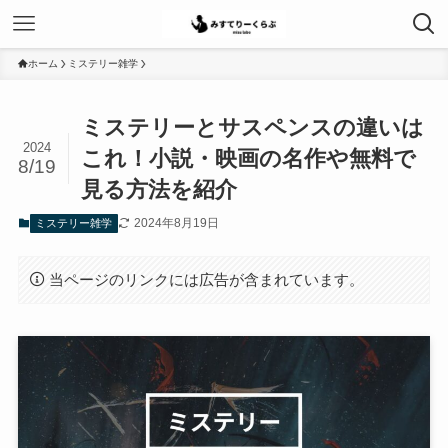
ホーム
ミステリー雑学
ミステリーとサスペンスの違いは
2024
これ！小説・映画の名作や無料で
8/19
見る方法を紹介
2024年8月19日
ミステリー雑学
当ページのリンクには広告が含まれています。