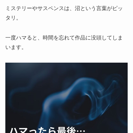
ミステリーやサスペンスは、沼という言葉がピッ
タリ。
一度ハマると、時間を忘れて作品に没頭してしま
います。